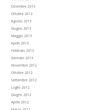
Dicembre 2013
Ottobre 2013
Agosto 2013
Giugno 2013
Maggio 2013
Aprile 2013
Febbraio 2013
Gennaio 2013
Novembre 2012
Ottobre 2012
Settembre 2012
Luglio 2012
Giugno 2012
Aprile 2012
Marzo 2012