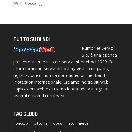
WordPress.org
TUTTO SU DI NOI
PuntoNet Servizi
SRL è una azienda
presente sul mercato dei servizi internet dal 1999. Da
allora forniamo servizi di hosting gestito di qualità,
registrazione di nomi a dominio ed online Brand
Protection internazionale. Creiamo inoltre siti web,
applicazioni web e aiutiamo le Aziende a integrare i
sistemi esistenti con il web.
TAG CLOUD
backup
bitcoins
cloud
ecommerce