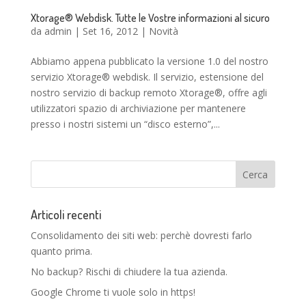
Xtorage® Webdisk. Tutte le Vostre informazioni al sicuro
da
admin
|
Set 16, 2012
|
Novità
Abbiamo appena pubblicato la versione 1.0 del nostro
servizio Xtorage® webdisk. Il servizio, estensione del
nostro servizio di backup remoto Xtorage®, offre agli
utilizzatori spazio di archiviazione per mantenere
presso i nostri sistemi un “disco esterno”,...
Articoli recenti
Consolidamento dei siti web: perchè dovresti farlo
quanto prima.
No backup? Rischi di chiudere la tua azienda.
Google Chrome ti vuole solo in https!