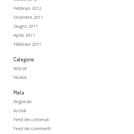
Febbraio 2012
Dicembre 2011
Giugno 2011
Aprile 2011
Febbraio 2011
Categorie
Articoli
Novità
Meta
Registrati
Accedi
Feed dei contenuti
Feed dei commenti