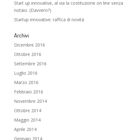
Start up innovative, al via la costituzione on line senza
notaio. (Davvero?)
Startup innovative: raffica di novità
Archivi
Dicembre 2016
Ottobre 2016
Settembre 2016
Luglio 2016
Marzo 2016
Febbraio 2016
Novembre 2014
Ottobre 2014
Maggio 2014
Aprile 2014
Gennaio 2014