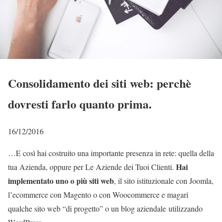
Consolidamento dei siti web: perchè
dovresti farlo quanto prima.
16/12/2016
…E così hai costruito una importante presenza in rete: quella della
Hai
tua Azienda, oppure per Le Aziende dei Tuoi Clienti.
implementato uno o più siti web
, il sito istituzionale con Joomla,
l’ecommerce con Magento o con Woocommerce e magari
qualche sito web “di progetto” o un blog aziendale utilizzando