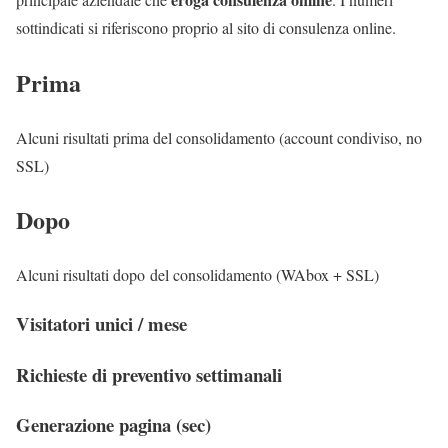
sottindicati si riferiscono proprio al sito di consulenza online.
Prima
Alcuni risultati prima del consolidamento (account condiviso, no
SSL)
Dopo
Alcuni risultati dopo del consolidamento (WAbox + SSL)
Visitatori unici / mese
Richieste di preventivo settimanali
Generazione pagina (sec)