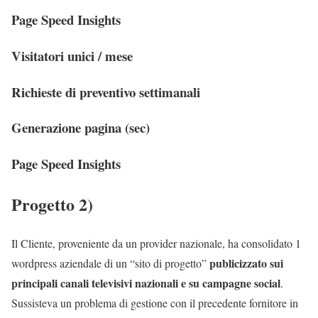
Page Speed Insights
Visitatori unici / mese
Richieste di preventivo settimanali
Generazione pagina (sec)
Page Speed Insights
Progetto 2)
Il Cliente, proveniente da un provider nazionale, ha consolidato 1
publicizzato sui
wordpress aziendale di un “sito di progetto”
principali canali televisivi nazionali e su campagne social
.
Sussisteva un problema di gestione con il precedente fornitore in