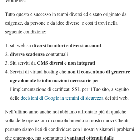
WordPress.
Tutto questo è successo in tempi diversi ed è stato originato da
esigenze, da persone e da idee diverse, e così ti trovi nella
seguente condizione:
diversi fornitori
diversi account
siti web su
e
diverse scadenze
contrattuali
CMS diversi e non integrati
Siti serviti da
non ti consentono di generare
Servizi di virtual hosting che
agevolmente le informazioni necessarie
per
l’implementazione di certificati SSL per il Tuo sito, a seguito
delle
decisioni di Google in termini di sicurezza
dei siti web.
Nell’ultimo anno anche noi abbiamo affrontato più di qualche
volta delle operazioni di consolidamento su nostri nuovi Clienti,
pertanto siamo lieti di condividere con i nostri visitatori i problemi
i vantaggi ottenuti dalle
che emergono, ma soprattutto