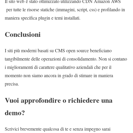
Il sito web è stato ottimizzato utilizzando CDN Amazon AWS
per tutte le risorse statiche (immagini, script, css) e profilando in
maniera specifica plugin e temi installati.
Conclusioni
I siti più moderni basati su CMS open source beneficiano
tangibilmente delle operazioni di consolidamento. Non si contano
i miglioramenti di carattere qualitativo aziendali che per il
momento non siamo ancora in grado di stimare in maniera
precisa.
Vuoi approfondire o richiedere una
demo?
Scrivici brevemente qualcosa di te e senza impegno sarai