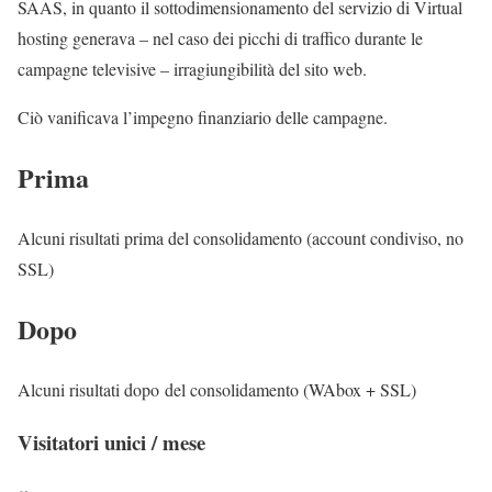
SAAS, in quanto il sottodimensionamento del servizio di Virtual
hosting generava – nel caso dei picchi di traffico durante le
campagne televisive – irragiungibilità del sito web.
Ciò vanificava l’impegno finanziario delle campagne.
Prima
Alcuni risultati prima del consolidamento (account condiviso, no
SSL)
Dopo
Alcuni risultati dopo del consolidamento (WAbox + SSL)
Visitatori unici / mese