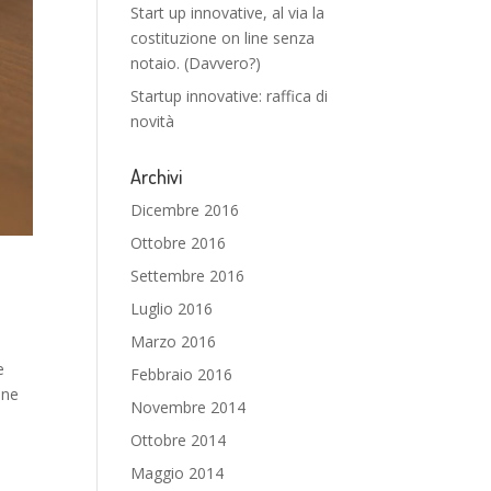
Start up innovative, al via la
costituzione on line senza
notaio. (Davvero?)
Startup innovative: raffica di
novità
Archivi
Dicembre 2016
Ottobre 2016
Settembre 2016
Luglio 2016
Marzo 2016
e
Febbraio 2016
one
Novembre 2014
Ottobre 2014
Maggio 2014