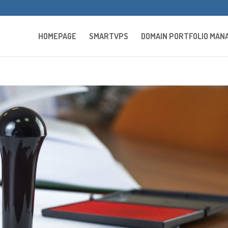
HOMEPAGE
SMARTVPS
DOMAIN PORTFOLIO MA