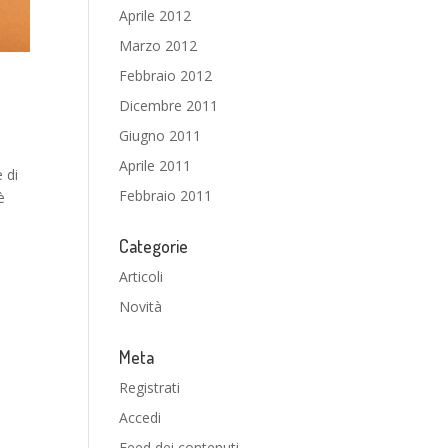
Aprile 2012
Marzo 2012
Febbraio 2012
Dicembre 2011
Giugno 2011
Aprile 2011
 di
Febbraio 2011
è
Categorie
Articoli
Novità
Meta
Registrati
Accedi
Feed dei contenuti