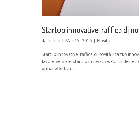
Startup innovative: raffica di no
da
admin
|
Mar 15, 2016
|
Novità
Startup innovative: raffica di novità Startup inn
favore verso le startup innovative. Con il decret
ormai effettiva e...