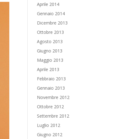
Aprile 2014
Gennaio 2014
Dicembre 2013
Ottobre 2013
Agosto 2013
Giugno 2013
Maggio 2013
Aprile 2013
Febbraio 2013
Gennaio 2013
Novembre 2012
Ottobre 2012
Settembre 2012
Luglio 2012
Giugno 2012