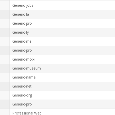
Generic-jobs
Generic-la
Generic-pro
Generic-ly
Generic-me
Generic-pro
Generic-mobi
Generic-museum
Generic-name
Generic-net
Generic-org
Generic-pro
Professional Web