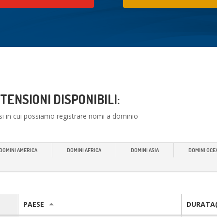
TENSIONI DISPONIBILI:
si in cui possiamo registrare nomi a dominio
DOMINI AMERICA
DOMINI AFRICA
DOMINI ASIA
DOMINI OCE
PAESE
DURATA(