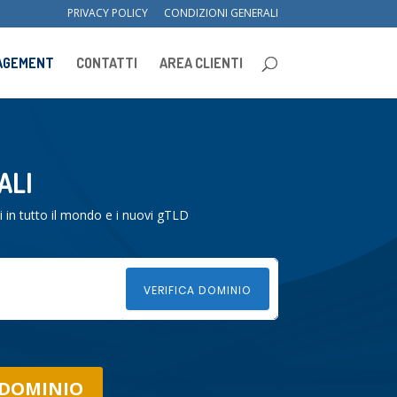
PRIVACY POLICY
CONDIZIONI GENERALI
NAGEMENT
CONTATTI
AREA CLIENTI
ALI
i in tutto il mondo e i nuovi gTLD
VERIFICA DOMINIO
 DOMINIO