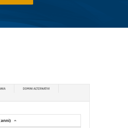
ANIA
DOMINI ALTERNATIVI
anni)