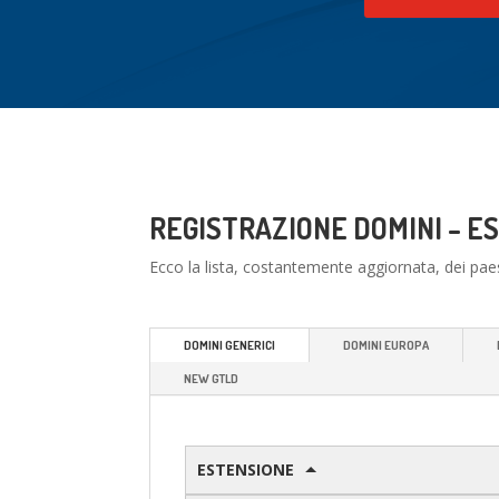
REGISTRAZIONE DOMINI – ES
Ecco la lista, costantemente aggiornata, dei pae
DOMINI GENERICI
DOMINI EUROPA
NEW GTLD
ESTENSIONE