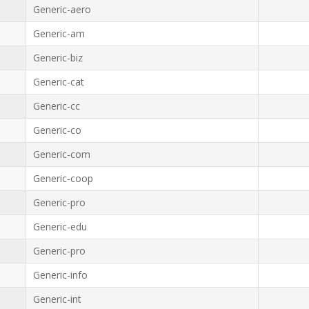
Generic-aero
Generic-am
Generic-biz
Generic-cat
Generic-cc
Generic-co
Generic-com
Generic-coop
Generic-pro
Generic-edu
Generic-pro
Generic-info
Generic-int