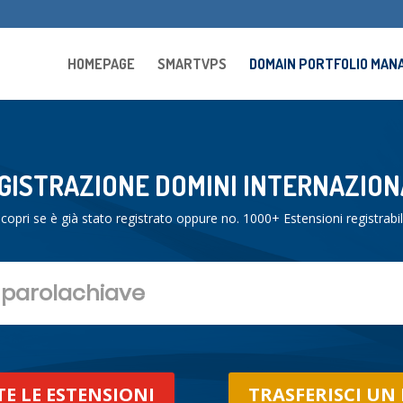
HOMEPAGE
SMARTVPS
DOMAIN PORTFOLIO MA
GISTRAZIONE DOMINI INTERNAZION
scopri se è già stato registrato oppure no. 1000+ Estensioni registrabil
TE LE ESTENSIONI
TRASFERISCI UN