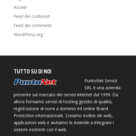
Accedi
Feed dei contenuti
Feed dei commenti
WordPress.org
TUTTO SU DI NOI
PuntoNet Servizi
SRL è una azienda
presente sul mercato dei servizi internet dal 1999. Da
allora forniamo servizi di hosting gestito di qualità,
registrazione di nomi a dominio ed online Brand
Protection internazionale. Creiamo inoltre siti web,
applicazioni web e aiutiamo le Aziende a integrare i
sistemi esistenti con il web.