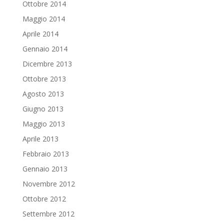
Ottobre 2014
Maggio 2014
Aprile 2014
Gennaio 2014
Dicembre 2013
Ottobre 2013
Agosto 2013
Giugno 2013
Maggio 2013
Aprile 2013
Febbraio 2013
Gennaio 2013
Novembre 2012
Ottobre 2012
Settembre 2012