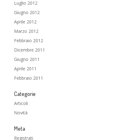
Luglio 2012
Giugno 2012
Aprile 2012
Marzo 2012
Febbraio 2012
Dicembre 2011
Giugno 2011
Aprile 2011
Febbraio 2011
Categorie
Articoli
Novità
Meta
Registrati