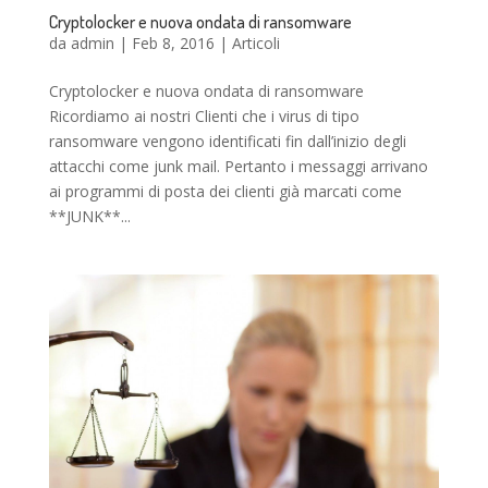
Cryptolocker e nuova ondata di ransomware
da
admin
|
Feb 8, 2016
|
Articoli
Cryptolocker e nuova ondata di ransomware
Ricordiamo ai nostri Clienti che i virus di tipo
ransomware vengono identificati fin dall’inizio degli
attacchi come junk mail. Pertanto i messaggi arrivano
ai programmi di posta dei clienti già marcati come
**JUNK**...