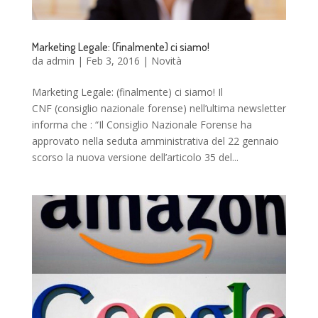
Marketing Legale: (finalmente) ci siamo!
da
admin
|
Feb 3, 2016
|
Novità
Marketing Legale: (finalmente) ci siamo! Il
CNF (consiglio nazionale forense) nell’ultima newsletter
informa che : “Il Consiglio Nazionale Forense ha
approvato nella seduta amministrativa del 22 gennaio
scorso la nuova versione dell’articolo 35 del...