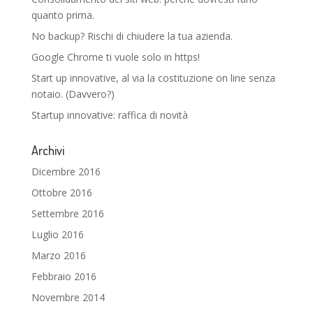
quanto prima.
No backup? Rischi di chiudere la tua azienda.
Google Chrome ti vuole solo in https!
Start up innovative, al via la costituzione on line senza
notaio. (Davvero?)
Startup innovative: raffica di novità
Archivi
Dicembre 2016
Ottobre 2016
Settembre 2016
Luglio 2016
Marzo 2016
Febbraio 2016
Novembre 2014