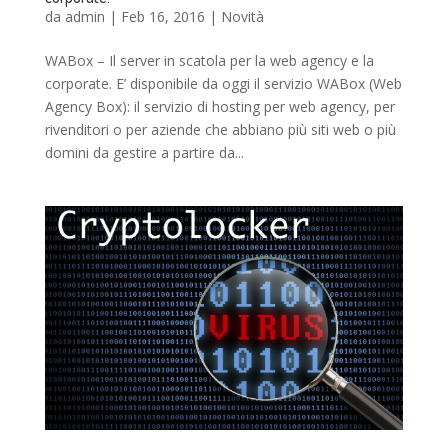
da
admin
|
Feb 16, 2016
|
Novità
WABox – Il server in scatola per la web agency e la
corporate. E’ disponibile da oggi il servizio WABox (Web
Agency Box): il servizio di hosting per web agency, per
rivenditori o per aziende che abbiano più siti web o più
domini da gestire a partire da...