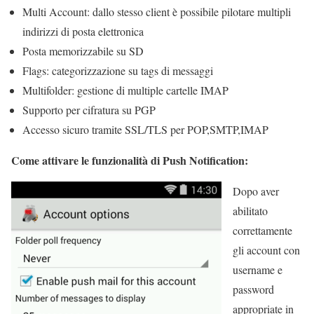
Multi Account: dallo stesso client è possibile pilotare multipli
indirizzi di posta elettronica
Posta memorizzabile su SD
Flags: categorizzazione su tags di messaggi
Multifolder: gestione di multiple cartelle IMAP
Supporto per cifratura su PGP
Accesso sicuro tramite SSL/TLS per POP,SMTP,IMAP
Come attivare le funzionalità di Push Notification:
Dopo aver
abilitato
correttamente
gli account con
username e
password
appropriate in