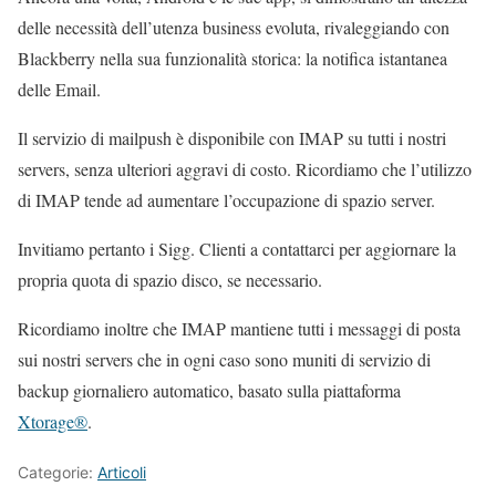
delle necessità dell’utenza business evoluta, rivaleggiando con
Blackberry nella sua funzionalità storica: la notifica istantanea
delle Email.
Il servizio di mailpush è disponibile con IMAP su tutti i nostri
servers, senza ulteriori aggravi di costo. Ricordiamo che l’utilizzo
di IMAP tende ad aumentare l’occupazione di spazio server.
Invitiamo pertanto i Sigg. Clienti a contattarci per aggiornare la
propria quota di spazio disco, se necessario.
Ricordiamo inoltre che IMAP mantiene tutti i messaggi di posta
sui nostri servers che in ogni caso sono muniti di servizio di
backup giornaliero automatico, basato sulla piattaforma
Xtorage®
.
Categorie:
Articoli