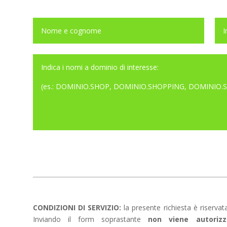
CONDIZIONI DI SERVIZIO:
la presente richiesta è riservat
Inviando il form soprastante
non viene autoriz